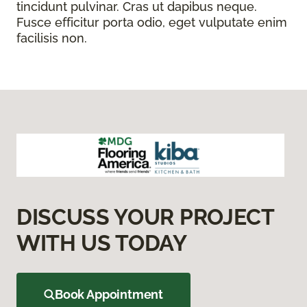
tincidunt pulvinar. Cras ut dapibus neque.
Fusce efficitur porta odio, eget vulputate enim
facilisis non.
DISCUSS YOUR PROJECT
WITH US TODAY
Book Appointment