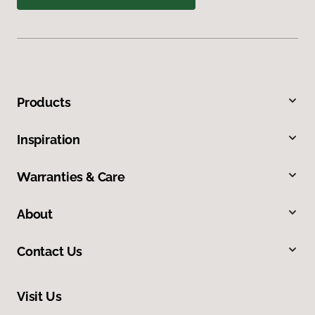
Products
Inspiration
Warranties & Care
About
Contact Us
Visit Us