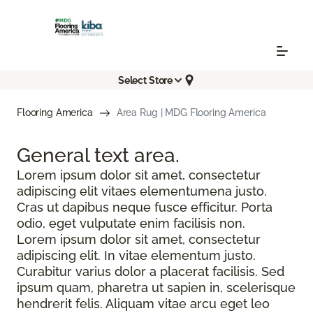
Select Store
Flooring America
Area Rug | MDG Flooring America
General text
area.
Lorem ipsum dolor sit amet, consectetur
adipiscing elit vitaes elementumena justo.
Cras ut dapibus neque fusce efficitur. Porta
odio, eget vulputate enim facilisis non.
Lorem ipsum dolor sit amet, consectetur
adipiscing elit. In vitae elementum justo.
Curabitur varius dolor a placerat facilisis. Sed
ipsum quam, pharetra ut sapien in, scelerisque
hendrerit felis. Aliquam vitae arcu eget leo